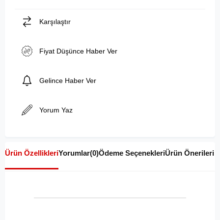
Karşılaştır
Fiyat Düşünce Haber Ver
Gelince Haber Ver
Yorum Yaz
Ürün Özellikleri
Yorumlar
(0)
Ödeme Seçenekleri
Ürün Önerileri