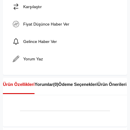
Karşılaştır
Fiyat Düşünce Haber Ver
Gelince Haber Ver
Yorum Yaz
Ürün Özellikleri
Yorumlar
(0)
Ödeme Seçenekleri
Ürün Önerileri