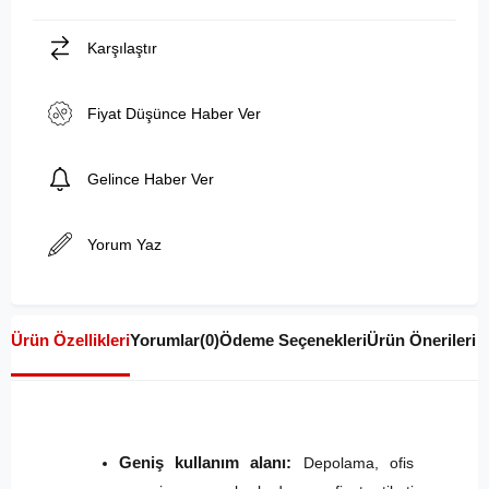
Karşılaştır
Fiyat Düşünce Haber Ver
Gelince Haber Ver
Yorum Yaz
Ürün Özellikleri
Yorumlar
(0)
Ödeme Seçenekleri
Ürün Önerileri
Geniş kullanım alanı:
Depolama, ofis