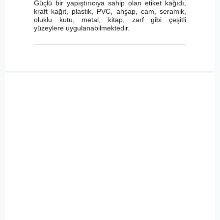
Güçlü bir yapıştırıcıya sahip olan etiket kağıdı,
kraft kağıt, plastik, PVC, ahşap, cam, seramik,
oluklu kutu, metal, kitap, zarf gibi çeşitli
yüzeylere uygulanabilmektedir.