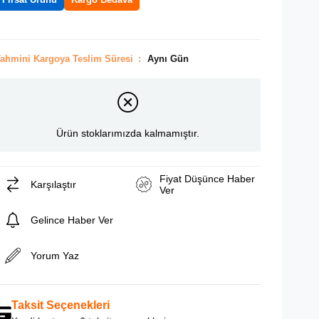
ahmini Kargoya Teslim Süresi
:
Aynı Gün
Ürün stoklarımızda kalmamıştır.
Fiyat Düşünce Haber
Karşılaştır
Ver
Gelince Haber Ver
Yorum Yaz
Taksit Seçenekleri