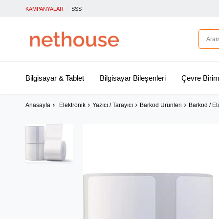
KAMPANYALAR
SSS
Bilgisayar & Tablet
Bilgisayar Bileşenleri
Çevre Birim
Anasayfa
Elektronik
Yazıcı / Tarayıcı
Barkod Ürünleri
Barkod / Eti