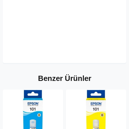
Benzer Ürünler