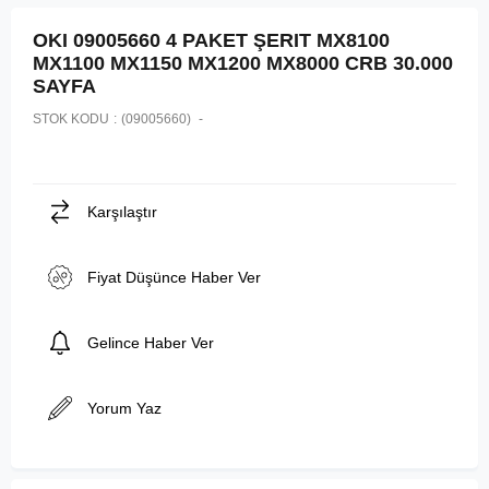
OKI 09005660 4 PAKET ŞERIT MX8100
MX1100 MX1150 MX1200 MX8000 CRB 30.000
SAYFA
STOK KODU
(09005660)
Karşılaştır
Fiyat Düşünce Haber Ver
Gelince Haber Ver
Yorum Yaz