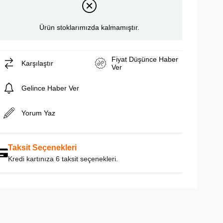
Ürün stoklarımızda kalmamıştır.
Fiyat Düşünce Haber
Karşılaştır
Ver
Gelince Haber Ver
Yorum Yaz
Taksit Seçenekleri
Kredi kartınıza 6 taksit seçenekleri.