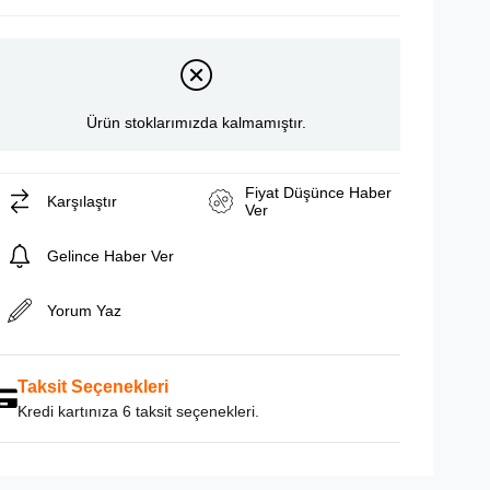
Ürün stoklarımızda kalmamıştır.
Fiyat Düşünce Haber
Karşılaştır
Ver
Gelince Haber Ver
Yorum Yaz
Taksit Seçenekleri
Kredi kartınıza 6 taksit seçenekleri.