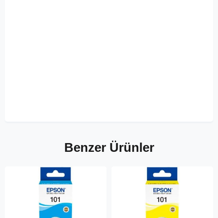
Benzer Ürünler