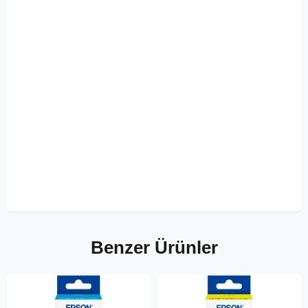
Benzer Ürünler