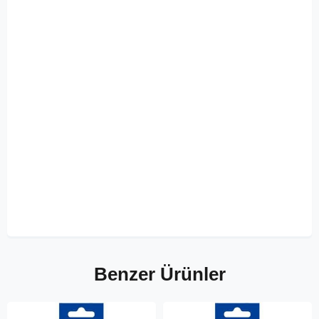
Benzer Ürünler