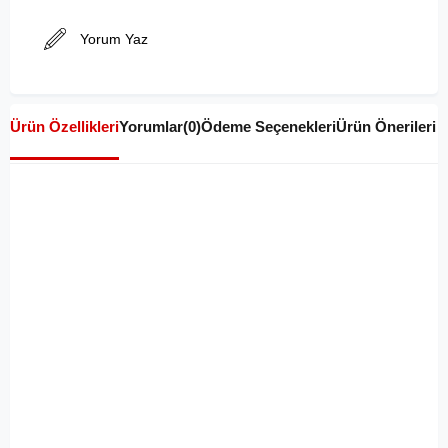
Yorum Yaz
Ürün Özellikleri
Yorumlar
(0)
Ödeme Seçenekleri
Ürün Önerileri