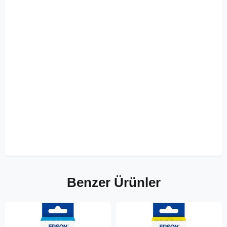
Benzer Ürünler