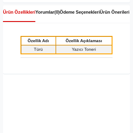
Ürün Özellikleri
Yorumlar
(0)
Ödeme Seçenekleri
Ürün Önerileri
Özellik Adı
Özellik Açıklaması
Türü
Yazıcı Toneri