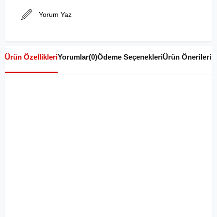
Yorum Yaz
Ürün Özellikleri
Yorumlar
(0)
Ödeme Seçenekleri
Ürün Önerileri