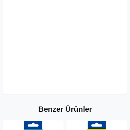
Benzer Ürünler