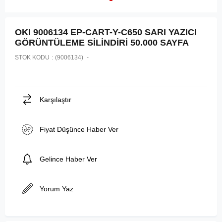
OKI 9006134 EP-CART-Y-C650 SARI YAZICI
GÖRÜNTÜLEME SİLİNDİRİ 50.000 SAYFA
STOK KODU
(9006134)
Karşılaştır
Fiyat Düşünce Haber Ver
Gelince Haber Ver
Yorum Yaz