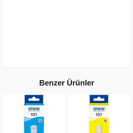
Benzer Ürünler