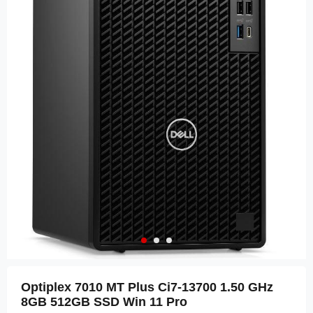
Optiplex 7010 MT Plus Ci7-13700 1.50 GHz
8GB 512GB SSD Win 11 Pro