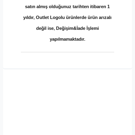
satın almış olduğunuz tarihten itibaren 1
yıldır, Outlet Logolu ürünlerde ürün arızalı
değil ise, Değişim&İade İşlemi
yapılmamaktadır.