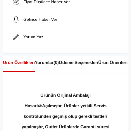
Fiyat Düşünce Haber Ver
Gelince Haber Ver
Yorum Yaz
Ürün Özellikleri
Yorumlar
(0)
Ödeme Seçenekleri
Ürün Önerileri
Ürünün Orijinal Ambalajı
Hasarlı&Açılmıştır, Ürünler yetkili Servis
kontrolünden geçmiş olup gerekli testleri
yapılmıştır, Outlet Ürünlerde Garanti süresi