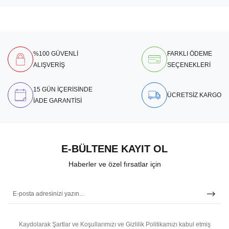
%100 GÜVENLİ
FARKLI ÖDEME
ALIŞVERİŞ
SEÇENEKLERİ
15 GÜN İÇERİSİNDE
ÜCRETSİZ KARGO
İADE GARANTİSİ
E-BÜLTENE KAYIT OL
Haberler ve özel fırsatlar için
Kaydolarak Şartlar ve Koşullarımızı ve Gizlilik Politikamızı kabul etmiş