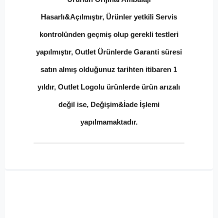
Hasarlı&Açılmıştır, Ürünler yetkili Servis
kontrolünden geçmiş olup gerekli testleri
yapılmıştır, Outlet Ürünlerde Garanti süresi
satın almış olduğunuz tarihten itibaren 1
yıldır, Outlet Logolu ürünlerde ürün arızalı
değil ise, Değişim&İade İşlemi
yapılmamaktadır.