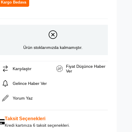
Kargo Bedava
Ürün stoklarımızda kalmamıştır.
Fiyat Düşünce Haber
Karşılaştır
Ver
Gelince Haber Ver
Yorum Yaz
Taksit Seçenekleri
Kredi kartınıza 6 taksit seçenekleri.