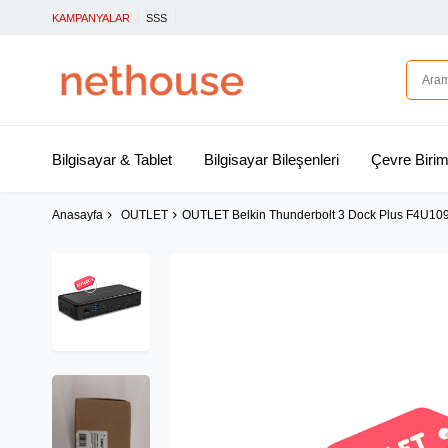
KAMPANYALAR
SSS
Bilgisayar & Tablet
Bilgisayar Bileşenleri
Çevre Birim
Anasayfa
OUTLET
OUTLET Belkin Thunderbolt 3 Dock Plus F4U109