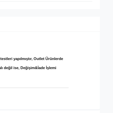
estleri yapılmıştır, Outlet Ürünlerde
lı değil ise, Değişim&İade İşlemi