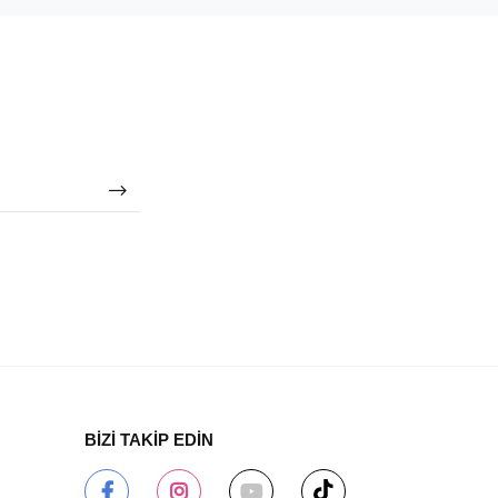
BİZİ TAKİP EDİN