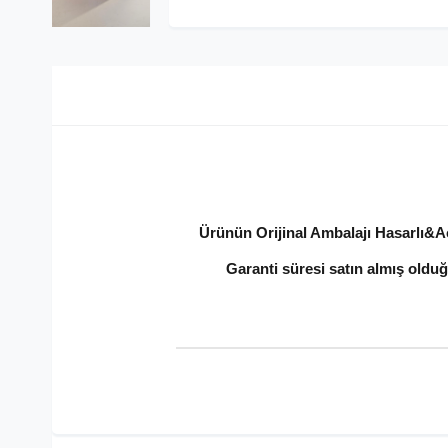
Ürünün Orijinal Ambalajı Hasarlı&Açı
Garanti süresi satın almış olduğ