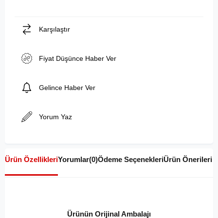
Karşılaştır
Fiyat Düşünce Haber Ver
Gelince Haber Ver
Yorum Yaz
Ürün Özellikleri
Yorumlar
(0)
Ödeme Seçenekleri
Ürün Önerileri
Ürünün Orijinal Ambalajı