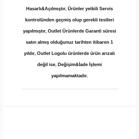
Hasarlı&Açılmıştır, Ürünler yetkili Servis
kontrolünden geçmiş olup gerekli testleri
yapılmıştır, Outlet Ürünlerde Garanti süresi
satın almış olduğunuz tarihten itibaren 1
yıldır, Outlet Logolu ürünlerde ürün arızalı
değil ise, Değişim&İade İşlemi
yapılmamaktadır.