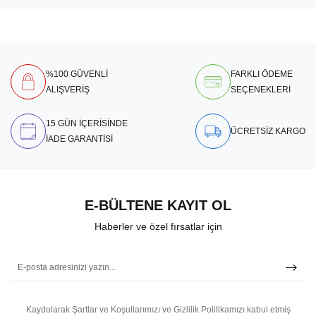
%100 GÜVENLİ
FARKLI ÖDEME
ALIŞVERİŞ
SEÇENEKLERİ
15 GÜN İÇERİSİNDE
ÜCRETSİZ KARGO
İADE GARANTİSİ
E-BÜLTENE KAYIT OL
Haberler ve özel fırsatlar için
Kaydolarak Şartlar ve Koşullarımızı ve Gizlilik Politikamızı kabul etmiş