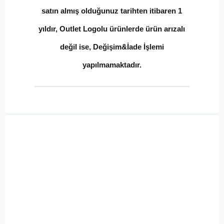
satın almış olduğunuz tarihten itibaren 1
yıldır, Outlet Logolu ürünlerde ürün arızalı
değil ise, Değişim&İade İşlemi
yapılmamaktadır.