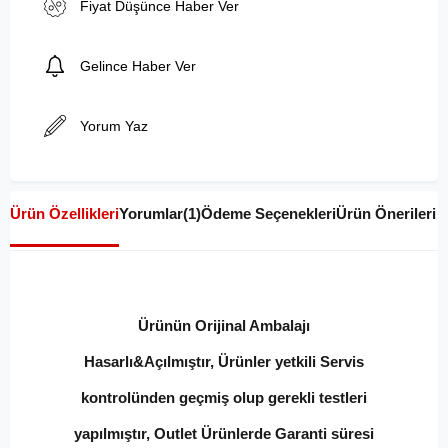
Fiyat Düşünce Haber Ver
Gelince Haber Ver
Yorum Yaz
Ürün Özellikleri
Yorumlar
(1)
Ödeme Seçenekleri
Ürün Önerileri
Ürünün Orijinal Ambalajı
Hasarlı&Açılmıştır, Ürünler yetkili Servis
kontrolünden geçmiş olup gerekli testleri
yapılmıştır, Outlet Ürünlerde Garanti süresi