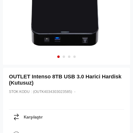
OUTLET Intenso 8TB USB 3.0 Harici Hardisk
(Kutusuz)
STOK KODU
(OUTK4034303023585)
Karşılaştır