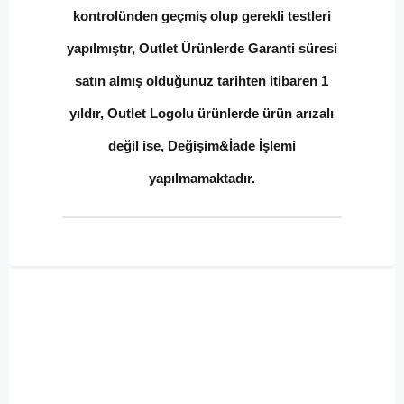
kontrolünden geçmiş olup gerekli testleri
yapılmıştır, Outlet Ürünlerde Garanti süresi
satın almış olduğunuz tarihten itibaren 1
yıldır, Outlet Logolu ürünlerde ürün arızalı
değil ise, Değişim&İade İşlemi
yapılmamaktadır.