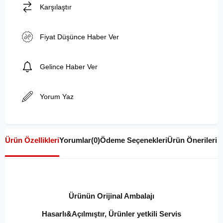
Karşılaştır
Fiyat Düşünce Haber Ver
Gelince Haber Ver
Yorum Yaz
Ürün Özellikleri
Yorumlar
(0)
Ödeme Seçenekleri
Ürün Önerileri
Ürünün Orijinal Ambalajı
Hasarlı&Açılmıştır, Ürünler yetkili Servis