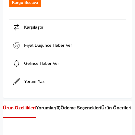
Kargo Bedava
Karşılaştır
Fiyat Düşünce Haber Ver
Gelince Haber Ver
Yorum Yaz
Ürün Özellikleri
Yorumlar
(0)
Ödeme Seçenekleri
Ürün Önerileri