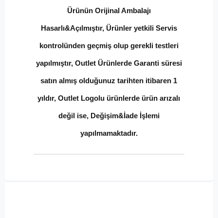
Ürünün Orijinal Ambalajı
Hasarlı&Açılmıştır, Ürünler yetkili Servis
kontrolünden geçmiş olup gerekli testleri
yapılmıştır, Outlet Ürünlerde Garanti süresi
satın almış olduğunuz tarihten itibaren 1
yıldır, Outlet Logolu ürünlerde ürün arızalı
değil ise, Değişim&İade İşlemi
yapılmamaktadır.