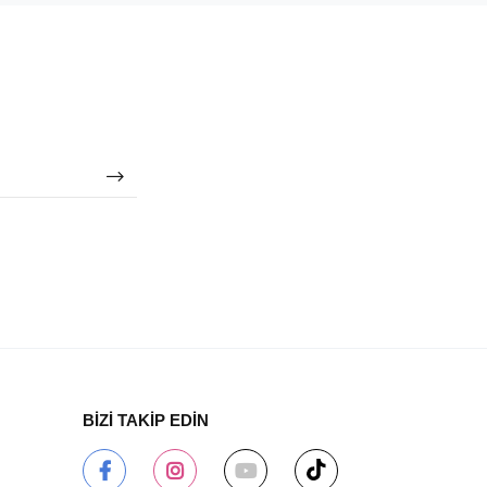
BİZİ TAKİP EDİN