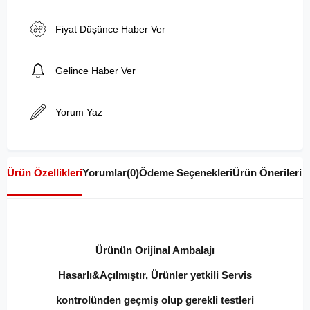
Fiyat Düşünce Haber Ver
Gelince Haber Ver
Yorum Yaz
Ürün Özellikleri
Yorumlar
(0)
Ödeme Seçenekleri
Ürün Önerileri
Ürünün Orijinal Ambalajı
Hasarlı&Açılmıştır, Ürünler yetkili Servis
kontrolünden geçmiş olup gerekli testleri