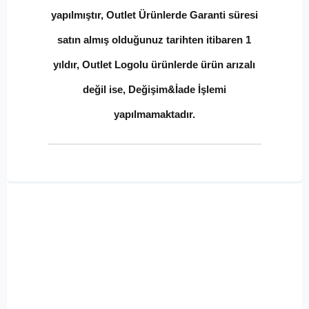
yapılmıştır, Outlet Ürünlerde Garanti süresi
satın almış olduğunuz tarihten itibaren 1
yıldır, Outlet Logolu ürünlerde ürün arızalı
değil ise, Değişim&İade İşlemi
yapılmamaktadır.