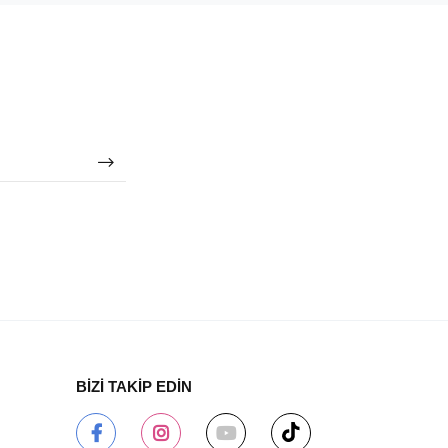
BİZİ TAKİP EDİN