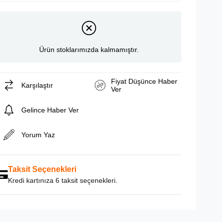
Ürün stoklarımızda kalmamıştır.
Fiyat Düşünce Haber
Karşılaştır
Ver
Gelince Haber Ver
Yorum Yaz
Taksit Seçenekleri
Kredi kartınıza 6 taksit seçenekleri.