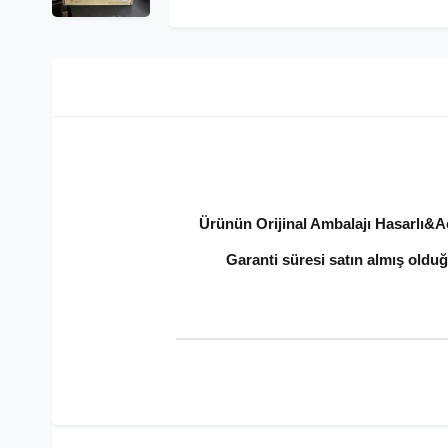
Ürünün Orijinal Ambalajı Hasarlı&Açı
Garanti süresi satın almış olduğ