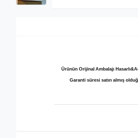
Ürünün Orijinal Ambalajı Hasarlı&Açı
Garanti süresi satın almış olduğ