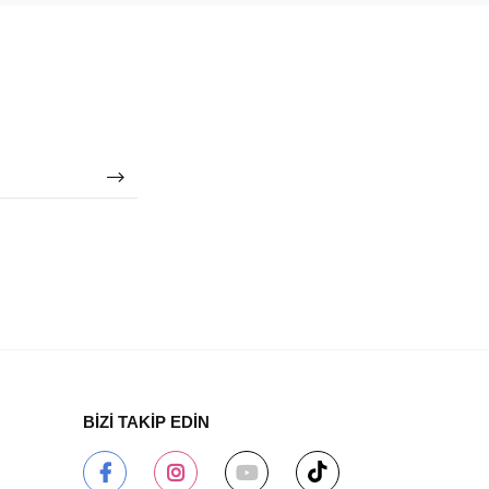
BİZİ TAKİP EDİN