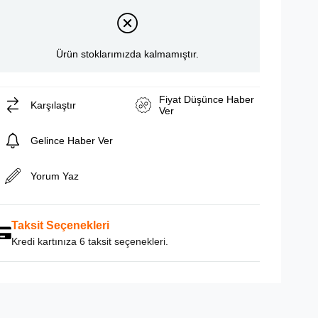
Ürün stoklarımızda kalmamıştır.
Fiyat Düşünce Haber
Karşılaştır
Ver
Gelince Haber Ver
Yorum Yaz
Taksit Seçenekleri
Kredi kartınıza 6 taksit seçenekleri.