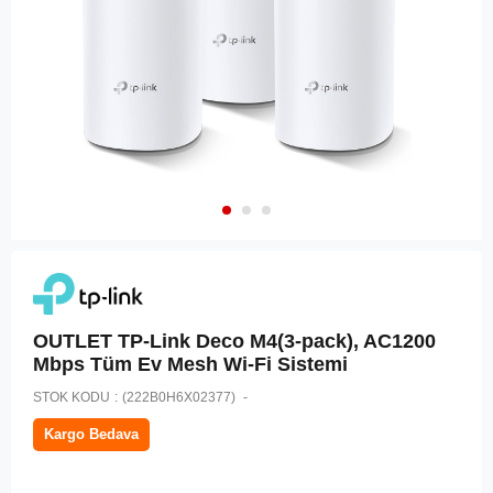
OUTLET TP-Link Deco M4(3-pack), AC1200
Mbps Tüm Ev Mesh Wi-Fi Sistemi
STOK KODU
(222B0H6X02377)
Kargo Bedava