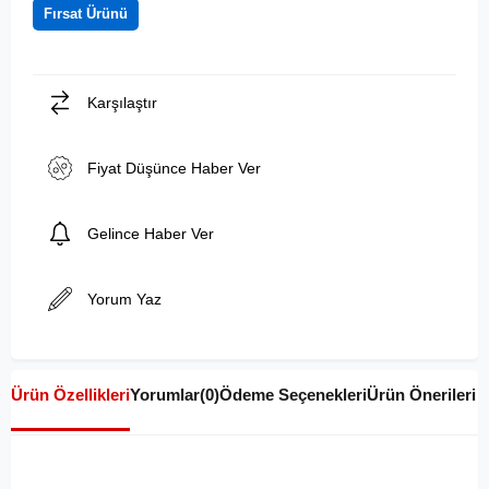
Fırsat Ürünü
Karşılaştır
Fiyat Düşünce Haber Ver
Gelince Haber Ver
Yorum Yaz
Ürün Özellikleri
Yorumlar
(0)
Ödeme Seçenekleri
Ürün Önerileri