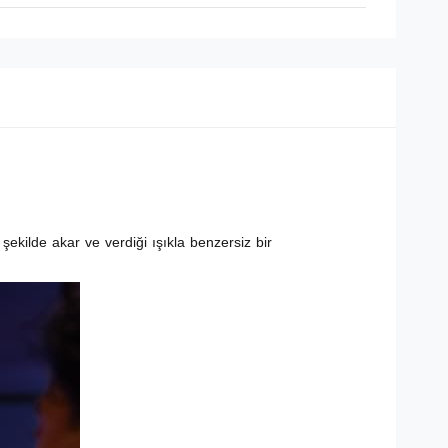
şekilde akar ve verdiği ışıkla benzersiz bir