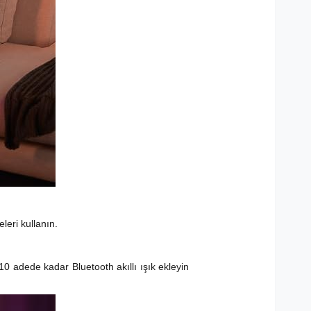
leri kullanın.
 10 adede kadar Bluetooth akıllı ışık ekleyin