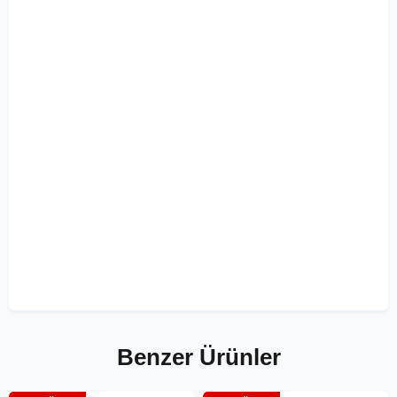
Benzer Ürünler