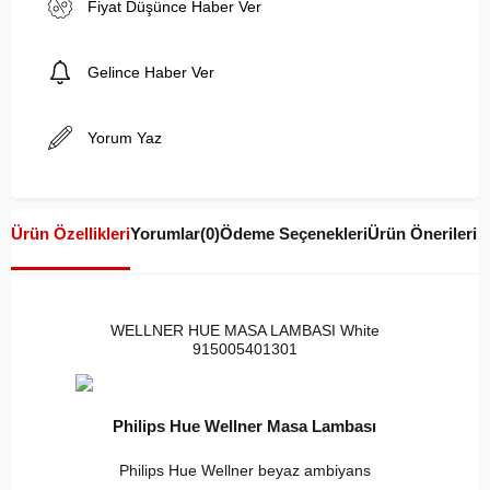
Fiyat Düşünce Haber Ver
Gelince Haber Ver
Yorum Yaz
Ürün Özellikleri
Yorumlar
(0)
Ödeme Seçenekleri
Ürün Önerileri
WELLNER HUE MASA LAMBASI White
915005401301
Philips Hue Wellner Masa Lambası
Philips Hue Wellner beyaz ambiyans