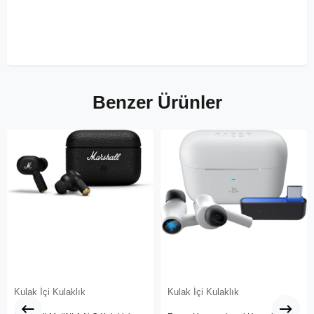
Benzer Ürünler
Kulak İçi Kulaklık
Kulak İçi Kulaklık