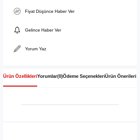
Fiyat Düşünce Haber Ver
Gelince Haber Ver
Yorum Yaz
Ürün Özellikleri
Yorumlar
(0)
Ödeme Seçenekleri
Ürün Önerileri