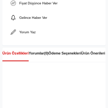
Fiyat Düşünce Haber Ver
Gelince Haber Ver
Yorum Yaz
Ürün Özellikleri
Yorumlar
(0)
Ödeme Seçenekleri
Ürün Önerileri