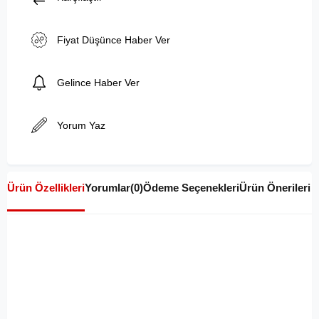
Fiyat Düşünce Haber Ver
Gelince Haber Ver
Yorum Yaz
Ürün Özellikleri
Yorumlar
(0)
Ödeme Seçenekleri
Ürün Önerileri