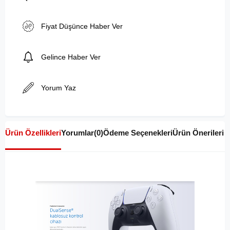
Fiyat Düşünce Haber Ver
Gelince Haber Ver
Yorum Yaz
Ürün Özellikleri
Yorumlar
(0)
Ödeme Seçenekleri
Ürün Önerileri