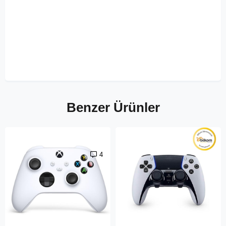
Benzer Ürünler
4