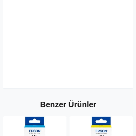
Benzer Ürünler