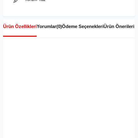
Ürün Özellikleri
Yorumlar
(0)
Ödeme Seçenekleri
Ürün Önerileri