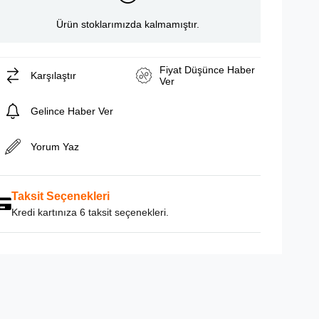
Ürün stoklarımızda kalmamıştır.
Fiyat Düşünce Haber
Karşılaştır
Ver
Gelince Haber Ver
Yorum Yaz
Taksit Seçenekleri
Kredi kartınıza 6 taksit seçenekleri.