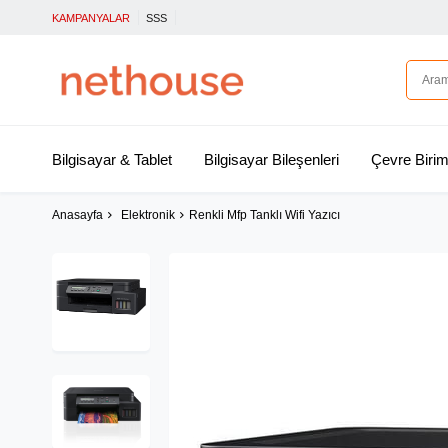
KAMPANYALAR
SSS
Bilgisayar & Tablet
Bilgisayar Bileşenleri
Çevre Birim
Anasayfa
Elektronik
Renkli Mfp Tanklı Wifi Yazıcı