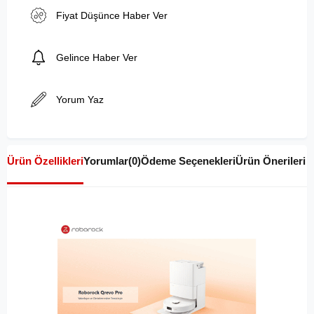
Fiyat Düşünce Haber Ver
Gelince Haber Ver
Yorum Yaz
Ürün Özellikleri
Yorumlar
(0)
Ödeme Seçenekleri
Ürün Önerileri