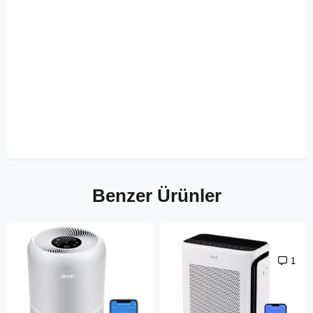
Benzer Ürünler
1