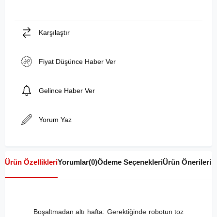
Karşılaştır
Fiyat Düşünce Haber Ver
Gelince Haber Ver
Yorum Yaz
Ürün Özellikleri
Yorumlar
(0)
Ödeme Seçenekleri
Ürün Önerileri
Boşaltmadan altı hafta: Gerektiğinde robotun toz