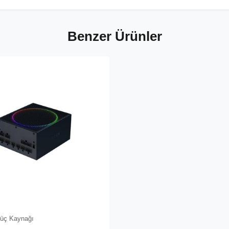
Benzer Ürünler
Güç Kaynağı