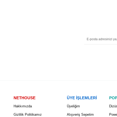
NETHOUSE
ÜYE İŞLEMLERİ
POP
Hakkımızda
Üyeliğim
Dizüs
Gizlilik Politikamız
Alışveriş Sepetim
Powe