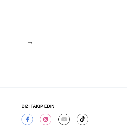
BİZİ TAKİP EDİN