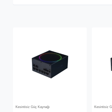
Kesintisiz Güç Kaynağı
Kesintisiz 