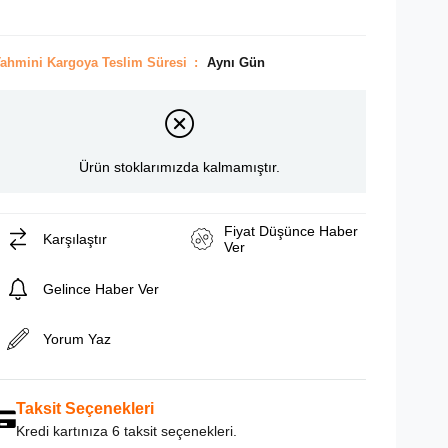
ahmini Kargoya Teslim Süresi
:
Aynı Gün
Ürün stoklarımızda kalmamıştır.
Fiyat Düşünce Haber
Karşılaştır
Ver
Gelince Haber Ver
Yorum Yaz
Taksit Seçenekleri
Kredi kartınıza 6 taksit seçenekleri.