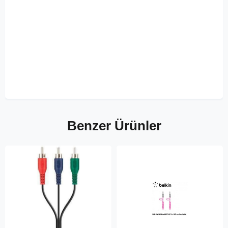
Benzer Ürünler