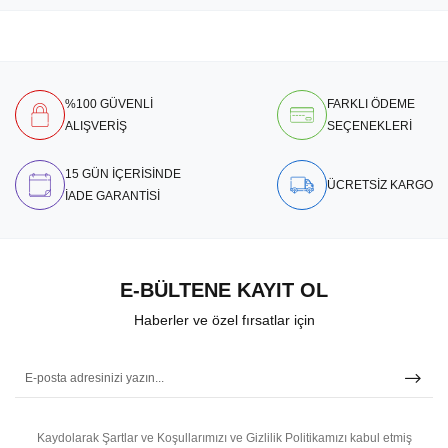
%100 GÜVENLİ
FARKLI ÖDEME
ALIŞVERİŞ
SEÇENEKLERİ
15 GÜN İÇERİSİNDE
ÜCRETSİZ KARGO
İADE GARANTİSİ
E-BÜLTENE KAYIT OL
Haberler ve özel fırsatlar için
Kaydolarak Şartlar ve Koşullarımızı ve Gizlilik Politikamızı kabul etmiş