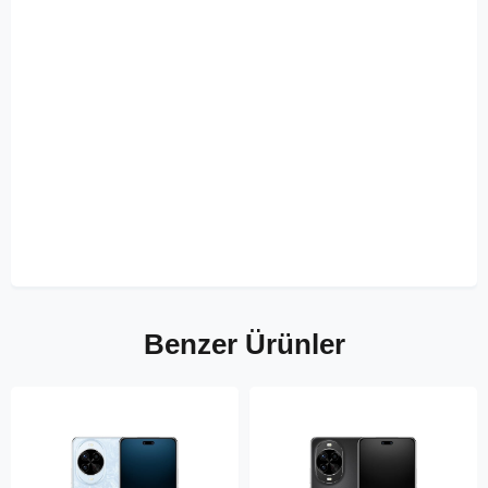
Benzer Ürünler