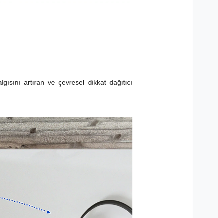
gısını artıran ve çevresel dikkat dağıtıcı