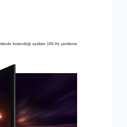
etlerde bulanıklığı azaltan 100 Hz yenileme