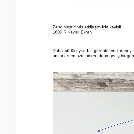
Zenginleştirilmiş etkileşim için kavisli
1800 R Kavisli Ekran
Daha sürükleyici bir görüntüleme deneyimi
unsurları en aza indiren daha geniş bir gör