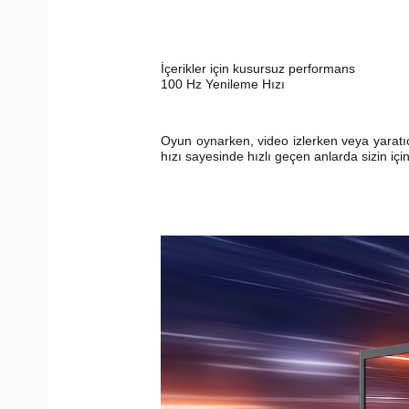
İçerikler için kusursuz performans
100 Hz Yenileme Hızı
Oyun oynarken, video izlerken veya yaratıc
hızı sayesinde hızlı geçen anlarda sizin içi