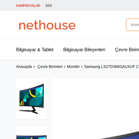
KAMPANYALAR
SSS
Bilgisayar & Tablet
Bilgisayar Bileşenleri
Çevre Birim
Anasayfa
Çevre Birimleri
Monitör
Samsung LS27D366GAUXUF 27'' 