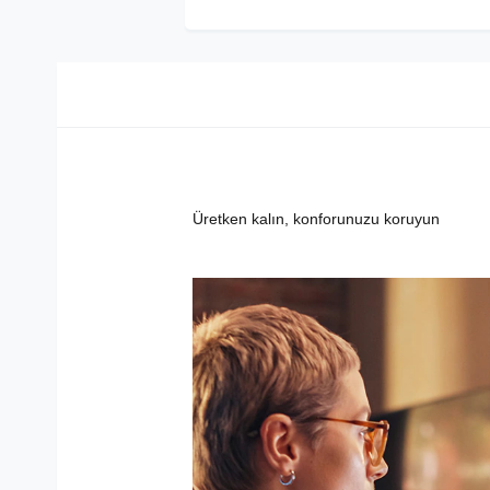
Üretken kalın, konforunuzu koruyun