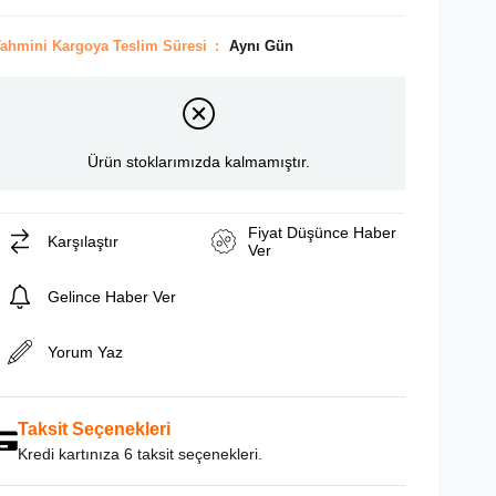
ahmini Kargoya Teslim Süresi
:
Aynı Gün
Ürün stoklarımızda kalmamıştır.
Fiyat Düşünce Haber
Karşılaştır
Ver
Gelince Haber Ver
Yorum Yaz
Taksit Seçenekleri
Kredi kartınıza 6 taksit seçenekleri.