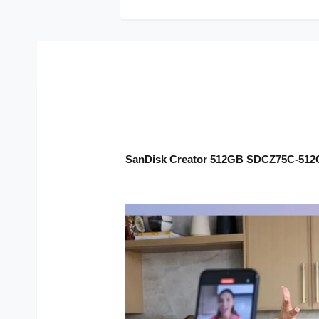
SanDisk Creator 512GB SDCZ75C-512G-