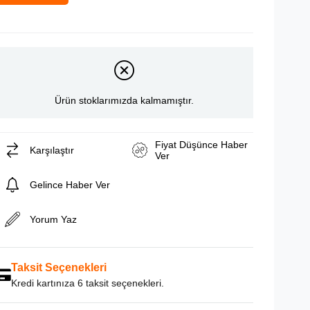
Ürün stoklarımızda kalmamıştır.
Fiyat Düşünce Haber
Karşılaştır
Ver
Gelince Haber Ver
Yorum Yaz
Taksit Seçenekleri
Kredi kartınıza 6 taksit seçenekleri.