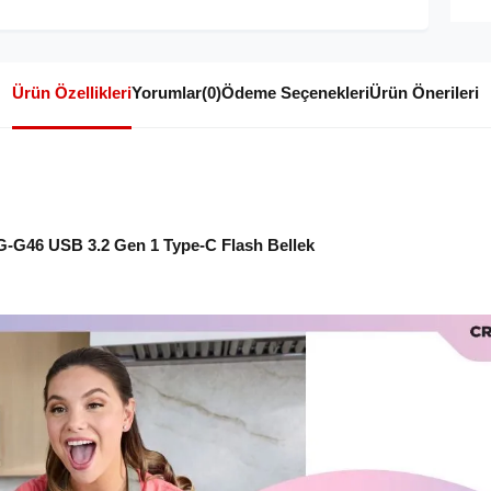
Ürün Özellikleri
Yorumlar
(0)
Ödeme Seçenekleri
Ürün Önerileri
G46 USB 3.2 Gen 1 Type-C Flash Bellek