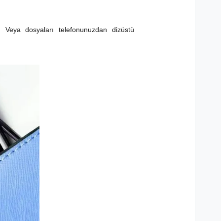
n. Veya dosyaları telefonunuzdan dizüstü