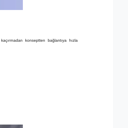
e kaçırmadan konseptten bağlantıya hızla