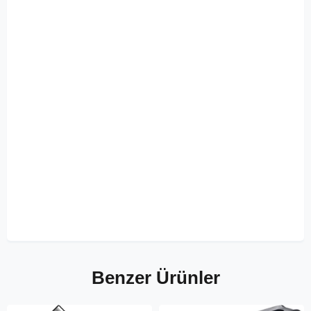
Benzer Ürünler