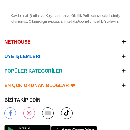
Kaydolarak Şartlar ve Koşullarımızı ve Gizlilik Politikamızı kabul etmiş
olursunuz.
Çıkmak için e-postalarımızdaki Aboneliği İptal Et’i tıklayın.
NETHOUSE
ÜYE İŞLEMLERİ
POPÜLER KATEGORİLER
EN ÇOK OKUNAN BLOGLAR ❤️
BİZİ TAKİP EDİN