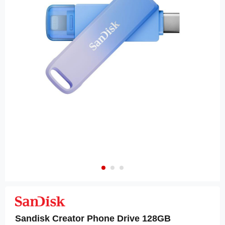
Sandisk Creator Phone Drive 128GB