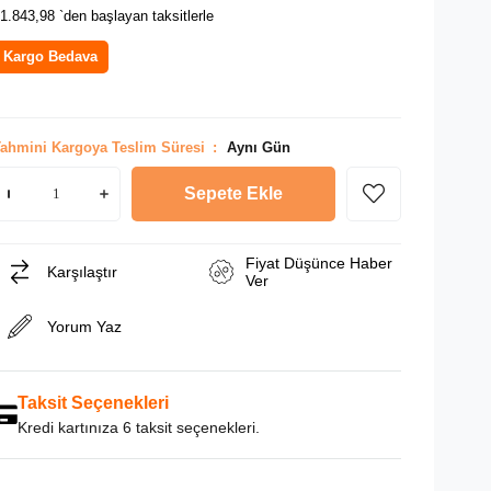
1.843,98
`den başlayan taksitlerle
Kargo Bedava
ahmini Kargoya Teslim Süresi
:
Aynı Gün
Fiyat Düşünce Haber
Karşılaştır
Ver
Yorum Yaz
Taksit Seçenekleri
Kredi kartınıza 6 taksit seçenekleri.