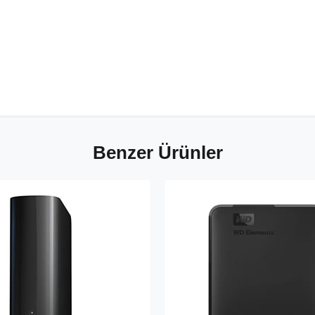
Benzer Ürünler