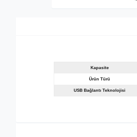
Kapasite
Ürün Türü
USB Bağlantı Teknolojisi