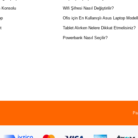
 Konsolu
Wifi Şifresi Nasıl Değiştirilir?
op
Ofis için En Kullanışlı Asus Laptop Modell
t
Tablet Alırken Nelere Dikkat Etmelisiniz?
Powerbank Nasıl Seçilir?
Pa