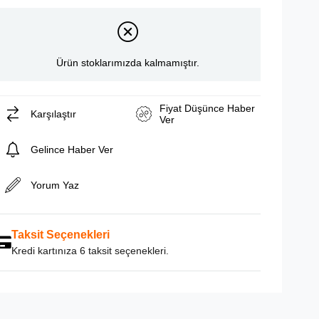
Ürün stoklarımızda kalmamıştır.
Fiyat Düşünce Haber
Karşılaştır
Ver
Gelince Haber Ver
Yorum Yaz
Taksit Seçenekleri
Kredi kartınıza 6 taksit seçenekleri.