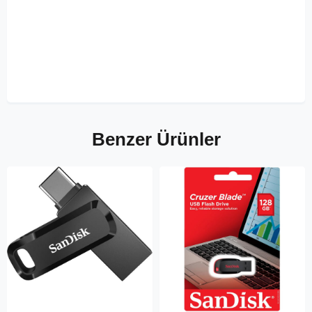
Benzer Ürünler