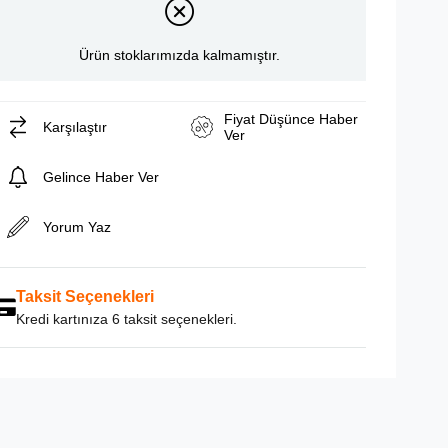
Ürün stoklarımızda kalmamıştır.
Fiyat Düşünce Haber
Karşılaştır
Ver
Gelince Haber Ver
Yorum Yaz
Taksit Seçenekleri
Kredi kartınıza 6 taksit seçenekleri.