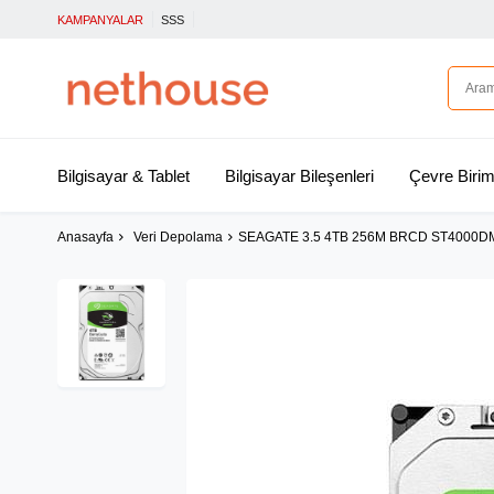
KAMPANYALAR
SSS
Bilgisayar & Tablet
Bilgisayar Bileşenleri
Çevre Birim
Anasayfa
Veri Depolama
SEAGATE 3.5 4TB 256M BRCD ST4000D