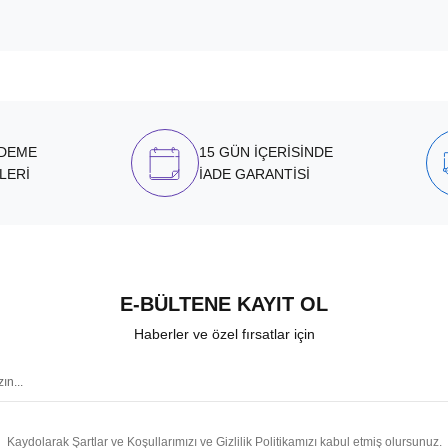
ÖDEME
15 GÜN İÇERİSİNDE
LERİ
İADE GARANTİSİ
E-BÜLTENE KAYIT OL
Haberler ve özel fırsatlar için
Kaydolarak Şartlar ve Koşullarımızı ve Gizlilik Politikamızı kabul etmiş olursunuz.